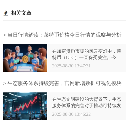
相关文章
> 当日行情解读：莱特币价格今日行情的观察与分析
在加密货币市场的风云变幻中，莱
特币（LTC）一直备受关注。今
日，我们将深入剖析莱特币的价格
2025-08-30 13:47:31
行情，从多维度解读其市场表现。
> 生态服务体系持续完善，官网新增数据可视化模块
提升信息查询效率
在生态文明建设的大背景下，生态
服务体系的完善对于推动可持续发
展、提升环境质量具有至关重要的
2025-08-30 13:46:22
意义。近年来，随着生态数据的日
益丰富和复杂，如何高效地查询和