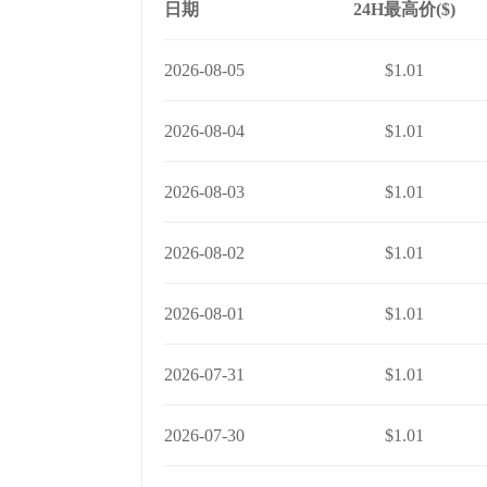
日期
24H最高价($)
2026-08-05
$1.01
2026-08-04
$1.01
2026-08-03
$1.01
2026-08-02
$1.01
2026-08-01
$1.01
2026-07-31
$1.01
2026-07-30
$1.01