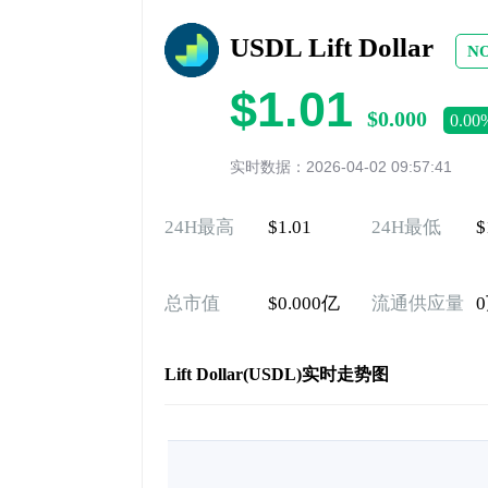
USDL Lift Dollar
NO
$1.01
$0.000
0.00
实时数据：2026-04-02 09:57:41
24H最高
$1.01
24H最低
$
总市值
$0.000亿
流通供应量
Lift Dollar(USDL)实时走势图