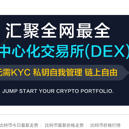
比特币今日最新走势
|
比特币最新价格走势
|
比特币价格行情