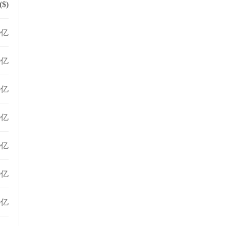
$)
0亿
0亿
0亿
0亿
0亿
0亿
0亿