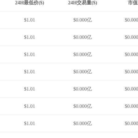
24H最低价($)
24H交易量($)
市值(
$1.01
$0.000亿
$0.00
$1.01
$0.000亿
$0.00
$1.01
$0.000亿
$0.00
$1.01
$0.000亿
$0.00
$1.01
$0.000亿
$0.00
$1.01
$0.000亿
$0.00
$1.01
$0.000亿
$0.00