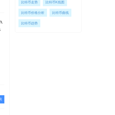
比特币走势
比特币K线图
比特币价格分析
比特币曲线
m.
比特币趋势
s