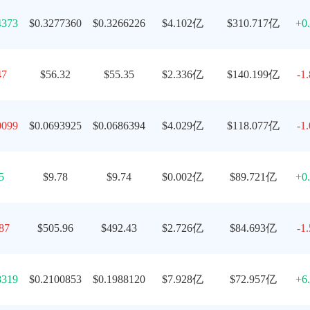
4373
$0.3277360
$0.3266226
$4.102亿
$310.717亿
+0
47
$56.32
$55.35
$2.336亿
$140.199亿
-1
0099
$0.0693925
$0.0686394
$4.029亿
$118.077亿
-1
5
$9.78
$9.74
$0.002亿
$89.721亿
+0
87
$505.96
$492.43
$2.726亿
$84.693亿
-1
8319
$0.2100853
$0.1988120
$7.928亿
$72.957亿
+6