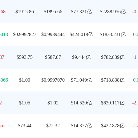
.68
$1915.86
$1895.66
$77.321亿
$2288.956亿
-0
0013
$0.9992827
$0.9989444
$424.018亿
$1833.231亿
0.
87
$593.75
$587.87
$9.444亿
$782.839亿
-1
8066
$1.00
$0.9997070
$71.049亿
$718.838亿
0.
2
$1.05
$1.02
$14.520亿
$639.117亿
-2
65
$73.44
$72.32
$14.377亿
$422.878亿
-1